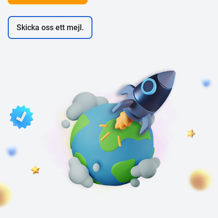
Skicka oss ett mejl.